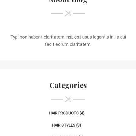
Typi non habent claritatem insi; est usus legentis in iis qui
facit eorum claritatem.
Categories
HAIR PRODUCTS
(4)
HAIR STYLES
(3)