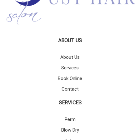
ABOUT US
About Us
Services
Book Online
Contact
SERVICES
Perm
Blow Dry