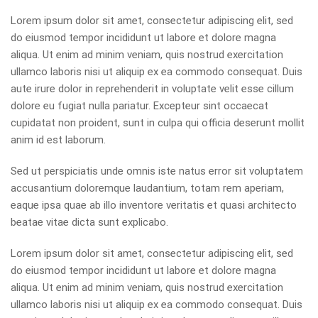
Lorem ipsum dolor sit amet, consectetur adipiscing elit, sed
do eiusmod tempor incididunt ut labore et dolore magna
aliqua. Ut enim ad minim veniam, quis nostrud exercitation
ullamco laboris nisi ut aliquip ex ea commodo consequat. Duis
aute irure dolor in reprehenderit in voluptate velit esse cillum
dolore eu fugiat nulla pariatur. Excepteur sint occaecat
cupidatat non proident, sunt in culpa qui officia deserunt mollit
anim id est laborum.
Sed ut perspiciatis unde omnis iste natus error sit voluptatem
accusantium doloremque laudantium, totam rem aperiam,
eaque ipsa quae ab illo inventore veritatis et quasi architecto
beatae vitae dicta sunt explicabo.
Lorem ipsum dolor sit amet, consectetur adipiscing elit, sed
do eiusmod tempor incididunt ut labore et dolore magna
aliqua. Ut enim ad minim veniam, quis nostrud exercitation
ullamco laboris nisi ut aliquip ex ea commodo consequat. Duis