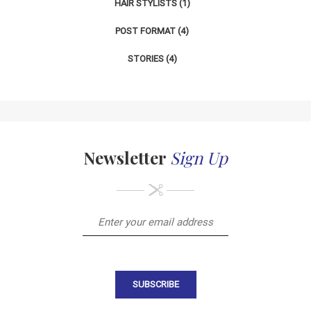
HAIR STYLISTS
(1)
POST FORMAT
(4)
STORIES
(4)
Newsletter
Sign Up