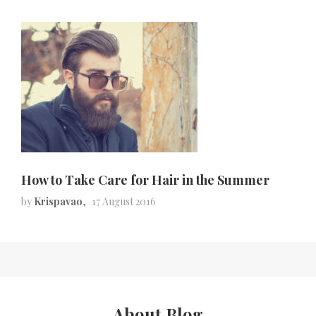
How to Take Care for Hair in the Summer
by
Krispavao
17 August 2016
About Blog