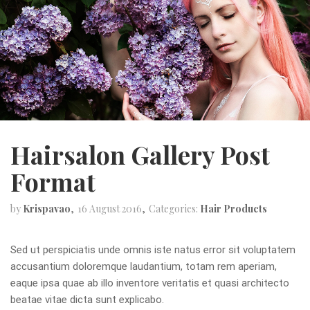
Hairsalon Gallery Post
Format
by
Krispavao
16 August 2016
Categories:
Hair Products
Sed ut perspiciatis unde omnis iste natus error sit voluptatem
accusantium doloremque laudantium, totam rem aperiam,
eaque ipsa quae ab illo inventore veritatis et quasi architecto
beatae vitae dicta sunt explicabo.