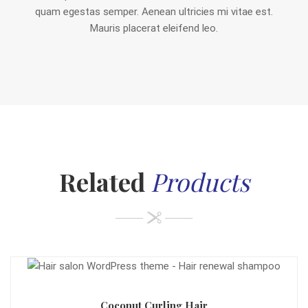
quam egestas semper. Aenean ultricies mi vitae est.
Mauris placerat eleifend leo.
Related
Products
Coconut Curling Hair