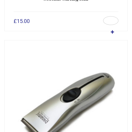
£
15.00