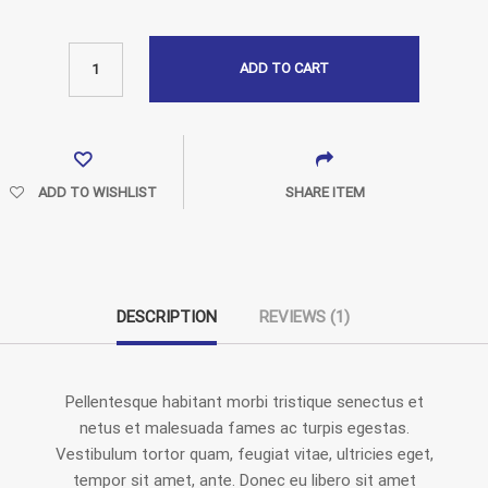
ADD TO CART
ADD TO WISHLIST
SHARE ITEM
DESCRIPTION
REVIEWS (1)
Pellentesque habitant morbi tristique senectus et
netus et malesuada fames ac turpis egestas.
Vestibulum tortor quam, feugiat vitae, ultricies eget,
tempor sit amet, ante. Donec eu libero sit amet